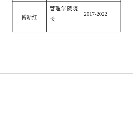
管理学院院
2017-2022
傅新红
长