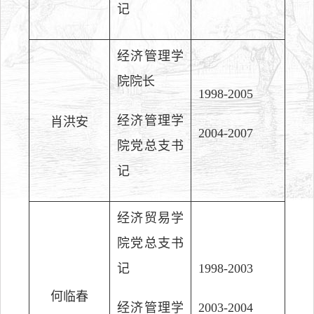
记
经济管理学
院院长
1998-2005
经济管理学
肖洪安
2004-2007
院党总支书
记
经济贸易学
院党总支书
记
1998-2003
何临春
经济管理学
2003-2004