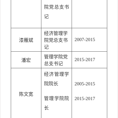
院党总支书
记
经济管理学
2007-2015
漆雁斌
院党总支书
记
管理学院党
2015-2017
潘宏
总支书记
经济管理学
院院长
2005-2015
陈文宽
管理学院院
2015-2017
长