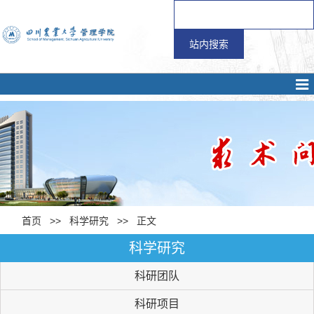
首页
>>
科学研究
>> 正文
科学研究
科研团队
科研项目