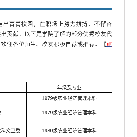
子走出菁菁校园，在职场上努力拼搏、不懈奋
突出贡献。以下是学院了解的部分优秀校友代
时欢迎各位师生、校友积极自荐或推荐。【
点
年级及专业
1979级农业经济管理本科
委
1979级农业经济管理本科
教科文卫委
1980级农业经济管理本科