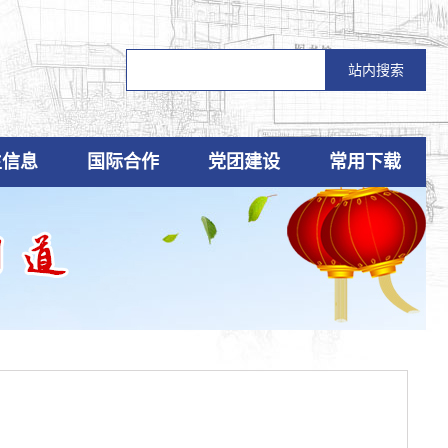
生信息
国际合作
党团建设
常用下载