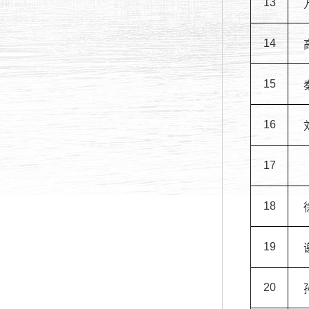
13
14
15
16
17
18
19
20