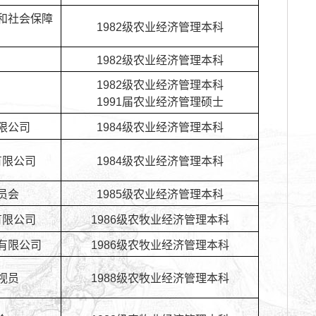
和社会保障
1982级农业经济管理本科
1982级农业经济管理本科
1982级农业经济管理本科
1991届农业经济管理硕士
限公司
1984级农业经济管理本科
有限公司
1984级农业经济管理本科
员会
1985级农业经济管理本科
有限公司
1986级农牧业经济管理本科
有限公司
1986级农牧业经济管理本科
视员
1988级农牧业经济管理本科