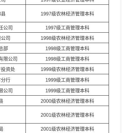
棉县
1997级农林经济管理本科
任公司
1997级工商管理本科
限公司
1998级农林经济管理本科
总部
1998级工商管理本科
有限公司
1998级工商管理本科
产投资处
1999级农林经济管理本科
省分行
1999级工商管理本科
限公司
1999级工商管理本科
县
2000级农林经济管理本科
2001级农林经济管理本科
局
2001级农林经济管理本科