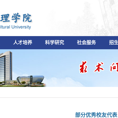
设
人才培养
科学研究
社会服务
招
部分优秀校友代表