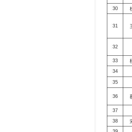
30
31
32
33
34
35
36
37
38
39