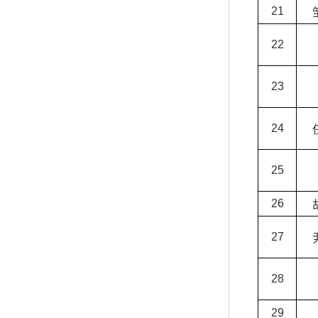
21
22
23
24
25
26
27
28
29