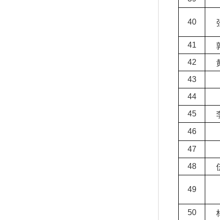
40
41
42
43
44
45
46
47
48
49
50