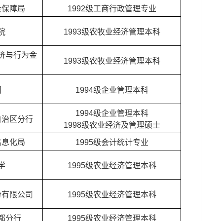
会保障局
1992级工商行政管理专业
院
1993级农牧业经济管理本科
济与行为金
1993级农牧业经济管理本科
团
1994级企业管理本科
1994级企业管理本科
自治区分行
1998级农业经济及管理硕士
信息化局
1995级会计统计专业
学
1995级农业经济管理本科
份有限公司
1995级农业经济管理本科
都分行
1995级农业经济管理本科