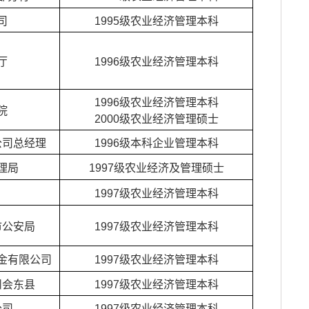
司
1995级农业经济管理本科
厅
1996级农业经济管理本科
1996级农业经济管理本科
院
2000级农业经济管理硕士
公司总经理
1996级本科企业管理本科
理局
1997级农业经济及管理硕士
1997级农业经济管理本科
市公安局
1997级农业经济管理本科
金有限公司
1997级农业经济管理本科
州会东县
1997级农业经济管理本科
公司
1997级农业经济管理本科