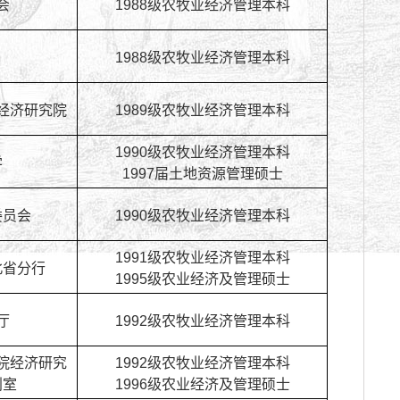
会
1988级农牧业经济管理本科
1988级农牧业经济管理本科
经济研究院
1989级农牧业经济管理本科
1990级农牧业经济管理本科
学
1997届土地资源管理硕士
委员会
1990级农牧业经济管理本科
1991级农牧业经济管理本科
北省分行
1995级农业经济及管理硕士
厅
1992级农牧业经济管理本科
院经济研究
1992级农牧业经济管理本科
划室
1996级农业经济及管理硕士