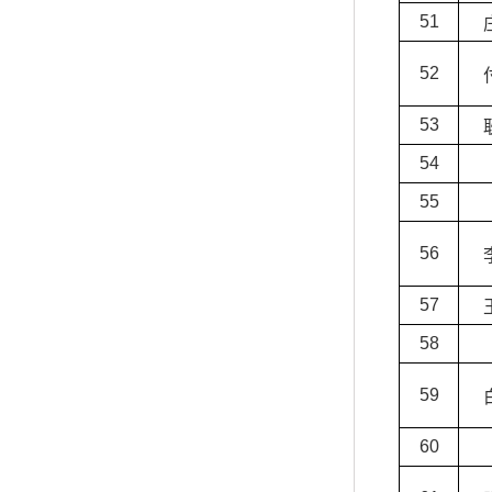
51
52
53
54
55
56
57
58
59
60