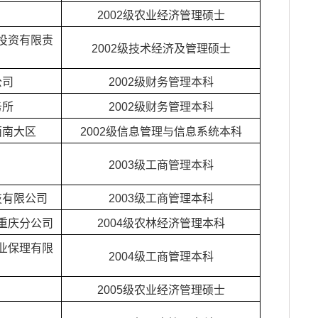
2002级农业经济管理硕士
投资有限责
2002级技术经济及管理硕士
公司
2002级财务管理本科
务所
2002级财务管理本科
西南大区
2002级信息管理与信息系统本科
2003级工商管理本科
技有限公司
2003级工商管理本科
重庆分公司
2004级农林经济管理本科
业保理有限
2004级工商管理本科
2005级农业经济管理硕士