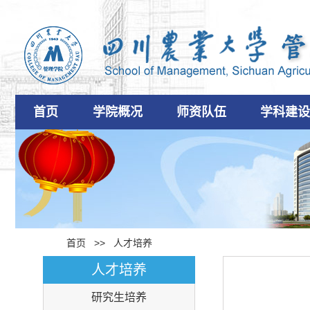
首页
学院概况
师资队伍
学科建
首页
>>
人才培养
人才培养
研究生培养