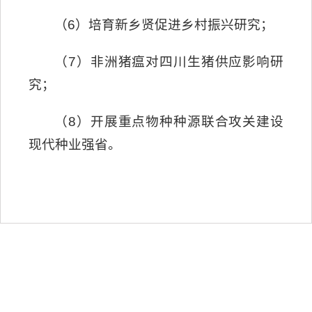
（6）培育新乡贤促进乡村振兴研究；
（7）非洲猪瘟对四川生猪供应影响研
究；
（8）开展重点物种种源联合攻关建设
现代种业强省。