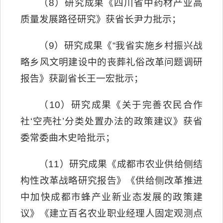
（8）研究成果《四川省中药材产业高
质量发展路径研究》获省长尹力批示；
（9）研究成果《“我省实施乡村振兴战
略乡风文明建设中的丧葬礼俗改革问题调研
报告》获副省长王一宏批示；
（10）研究成果《关于完善农民合作
社‘空壳社’分类处置办法的政策建议》获省
委常委曲木史哈批示；
（11）研究成果《成都市农业供给侧结
构性改革战略研究报告》《供给侧改革推进
中加快成都市蜂产业新业态发展的政策建
议》《建立百名农业职业经理人固定观测点