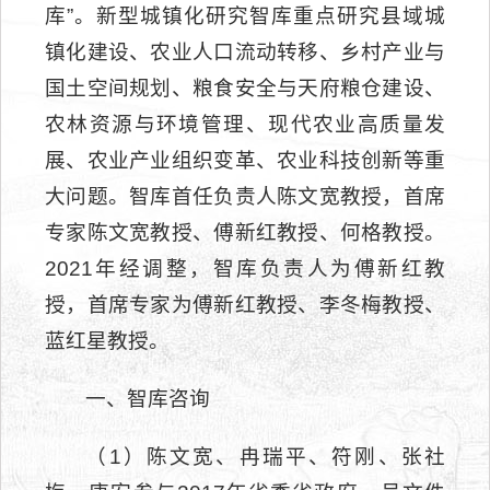
库”。新型城镇化研究智库重点研究县域城
镇化建设、农业人口流动转移、乡村产业与
国土空间规划、粮食安全与天府粮仓建设、
农林资源与环境管理、现代农业高质量发
展、农业产业组织变革、农业科技创新等重
大问题。智库首任负责人陈文宽教授，首席
专家陈文宽教授、傅新红教授、何格教授。
2021年经调整，智库负责人为傅新红教
授，首席专家为傅新红教授、李冬梅教授、
蓝红星教授。
一、智库咨询
（1）陈文宽、冉瑞平、符刚、张社