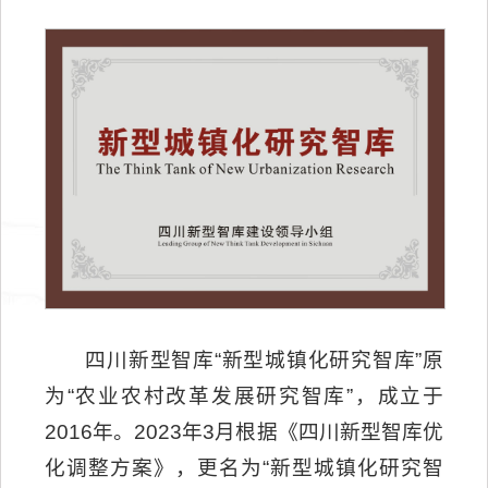
四川新型智库“新型城镇化研究智库”原
为“农业农村改革发展研究智库”，成立于
2016年。2023年3月根据《四川新型智库优
化调整方案》，更名为“新型城镇化研究智