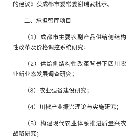
的建议》获成都市委常委谢瑞武批示。
二、承担智库项目
（1）成都市主要农副产品供给侧结构
性改革及价格调控系统研究；
（2）供给侧结构性改革背景下四川农
业新业态发展调查研究；
（3）农业强省建设研究；
（4）川椒产业振兴理论与实施研究；
（5）构建现代农业体系推进质量兴农
战略研究；