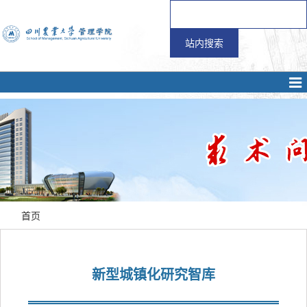
首页
新型城镇化研究智库