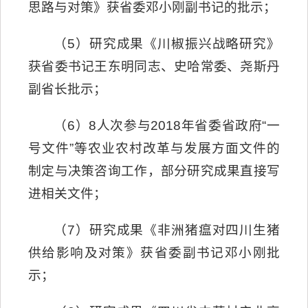
思路与对策》获省委邓小刚副书记的批示；
（5）研究成果《川椒振兴战略研究》
获省委书记王东明同志、史哈常委、尧斯丹
副省长批示；
（6）8人次参与2018年省委省政府“一
号文件”等农业农村改革与发展方面文件的
制定与决策咨询工作，部分研究成果直接写
进相关文件；
（7）研究成果《非洲猪瘟对四川生猪
供给影响及对策》获省委副书记邓小刚批
示；