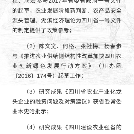
梅、唐宏参与2017年省委省政府一号文件
的起草，农业发展阶段新判断、农产品安全
源头管理、湖滨经济理论为四川省一号文件
的制定提供了政策参考；
（2）陈文宽、何格、张社梅、杨春参
与《推进农业供给侧结构性改革加快四川农
业创新绿色发展行动方案》（川办函
〔2016〕174号）起草工作；
（3）研究成果《四川省农业产业化龙
头企业的融资问题及对策建议》获省委常委
曲木史哈批示；
（4）研究成果《四川建设农业强省的