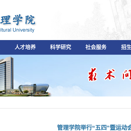
设
人才培养
科学研究
社会服务
招
管理学院举行“五四”暨运动