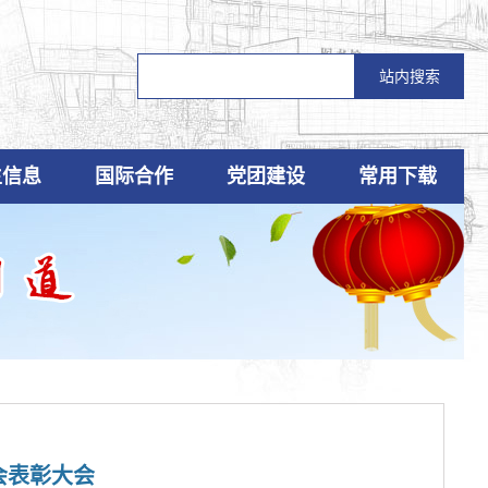
生信息
国际合作
党团建设
常用下载
会表彰大会