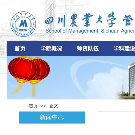
首页
学院概况
师资队伍
学科建
首页
>> 正文
新闻中心